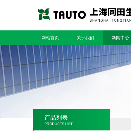
网站首页
关于我们
新闻中心
产品列表
PRODUCTS LIST