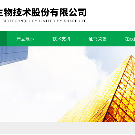
产品展示
技术支持
证书荣誉
在线