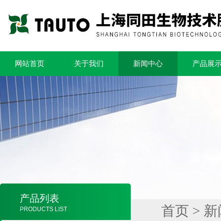
网站首页
关于我们
新闻中心
产品展
产品列表
首页
>
新
PRODUCTS LIST