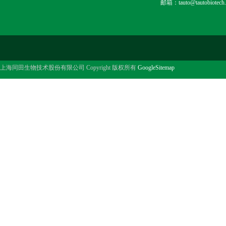
邮箱：tauto@tautobiotech
上海同田生物技术股份有限公司 Copyright 版权所有
GoogleSitemap