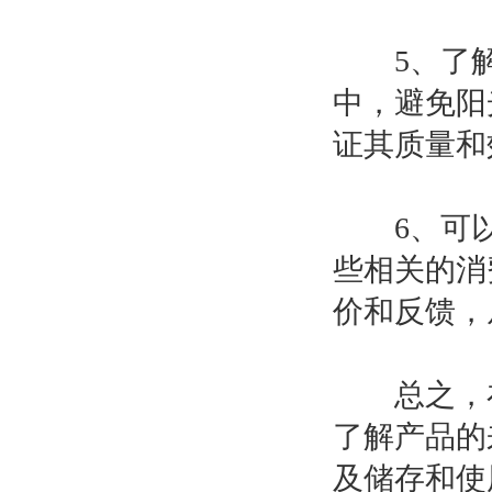
5、了解
中，避免阳
证其质量和
6、可以
些相关的消
价和反馈，
总之，在
了解产品的
及储存和使