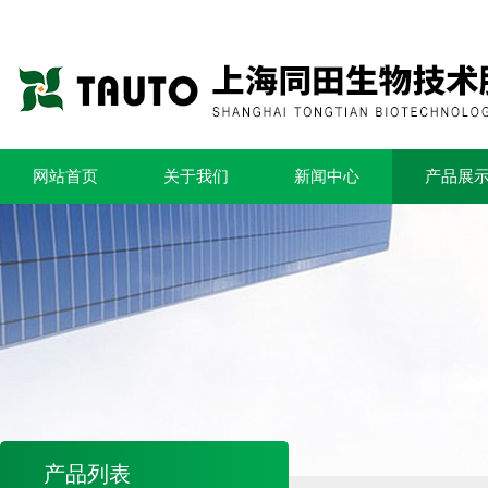
网站首页
关于我们
新闻中心
产品展
产品列表