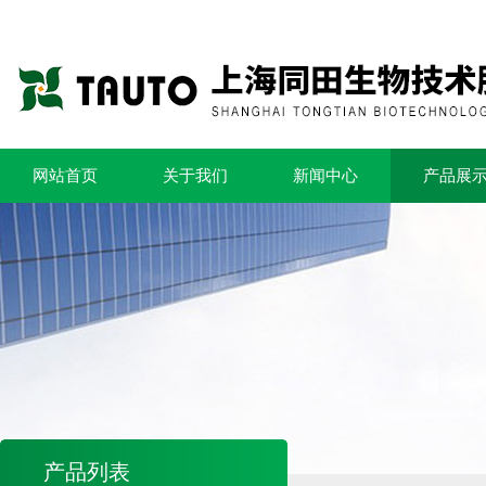
网站首页
关于我们
新闻中心
产品展
产品列表