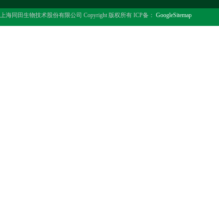
上海同田生物技术股份有限公司 Copyright 版权所有 ICP备：
GoogleSitemap