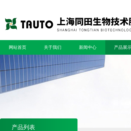
网站首页
关于我们
新闻中心
产品展
产品列表