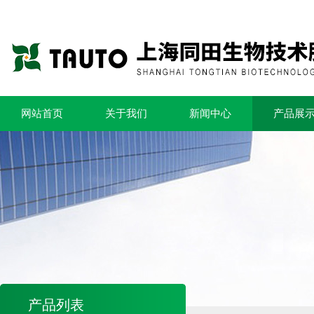
网站首页
关于我们
新闻中心
产品展
产品列表