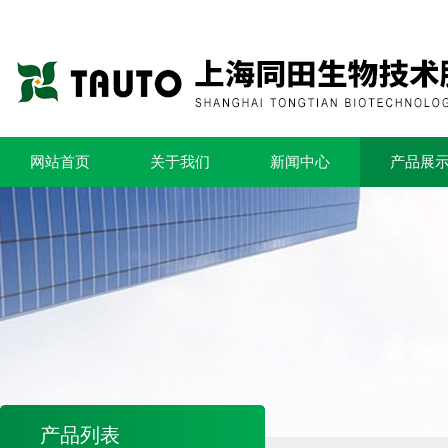
网站首页
关于我们
新闻中心
产品展
产品列表