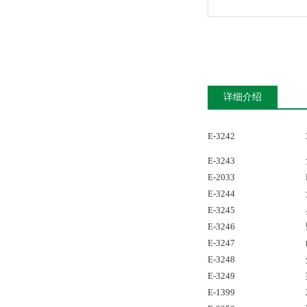
详细介绍
E-3242
E-3243
E-2033
E-3244
E-3245
E-3246
E-3247
E-3248
E-3249
E-1399