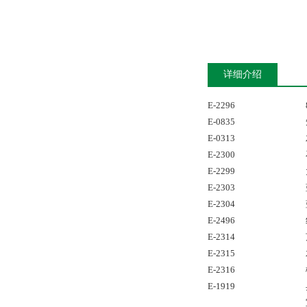
详细介绍
E-2296
E-0835
E-0313
E-2300
E-2299
E-2303
E-2304
E-2496
E-2314
E-2315
E-2316
E-1919