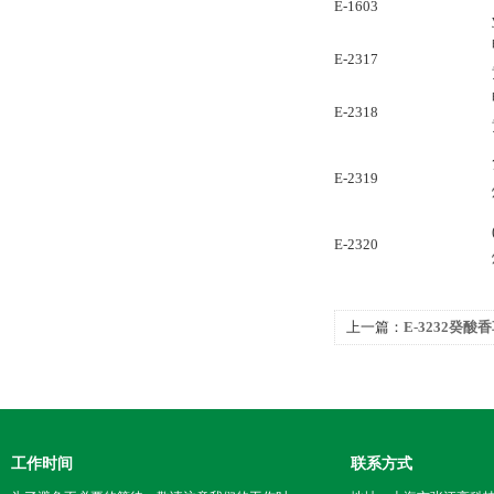
E-1603
E-2317
E-2318
E-2319
E-2320
上一篇：
E-3232癸
工作时间
联系方式