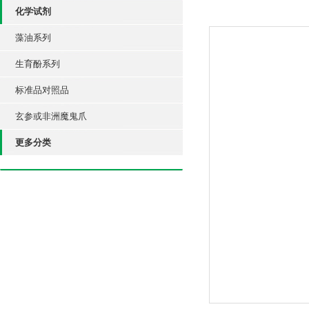
化学试剂
藻油系列
生育酚系列
标准品对照品
玄参或非洲魔鬼爪
更多分类