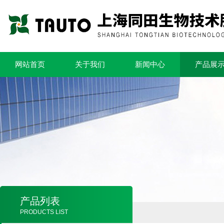
网站首页
关于我们
新闻中心
产品展
产品列表
PRODUCTS LIST