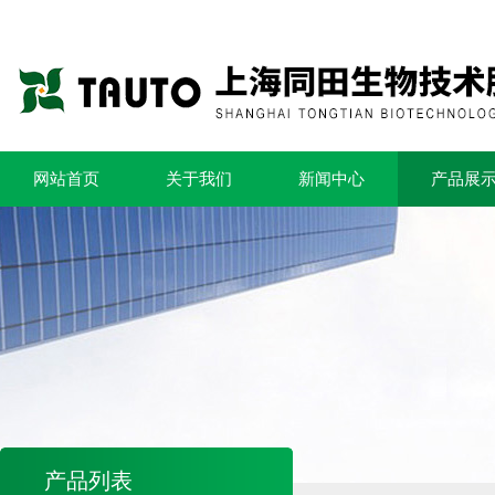
网站首页
关于我们
新闻中心
产品展
产品列表