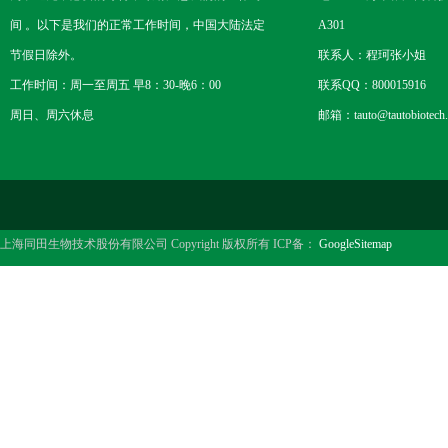
间 。以下是我们的正常工作时间，中国大陆法定
A301
节假日除外。
联系人：程珂张小姐
工作时间：周一至周五 早8：30-晚6：00
联系QQ：800015916
周日、周六休息
邮箱：tauto@tautobiotech
上海同田生物技术股份有限公司 Copyright 版权所有 ICP备：
GoogleSitemap