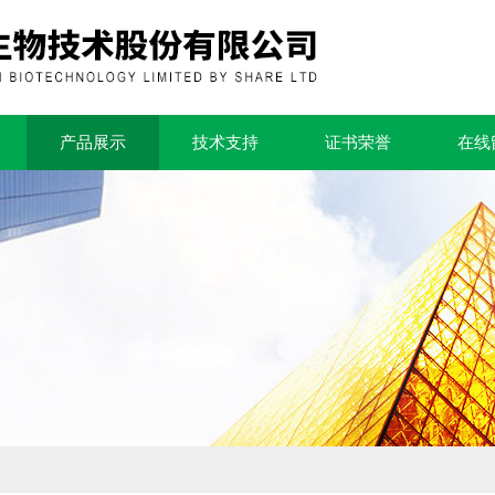
产品展示
技术支持
证书荣誉
在线