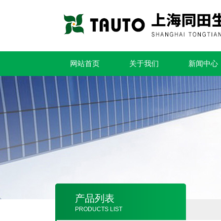
网站首页
关于我们
新闻中心
产品列表
PRODUCTS LIST