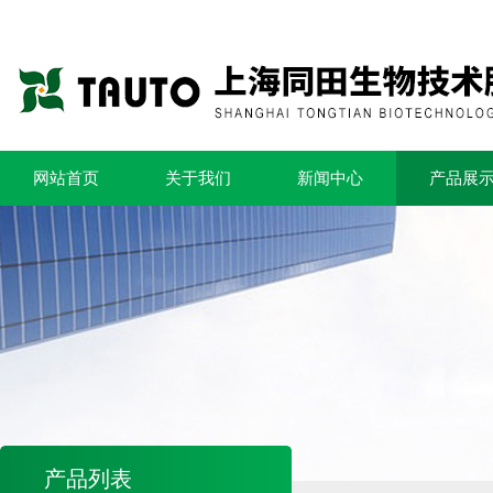
网站首页
关于我们
新闻中心
产品展
产品列表