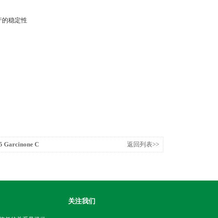
产的稳定性
Garcinone C
返回列表>>
关注我们