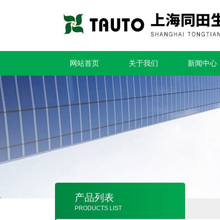
网站首页
关于我们
新闻中心
产品列表
PRODUCTS LIST