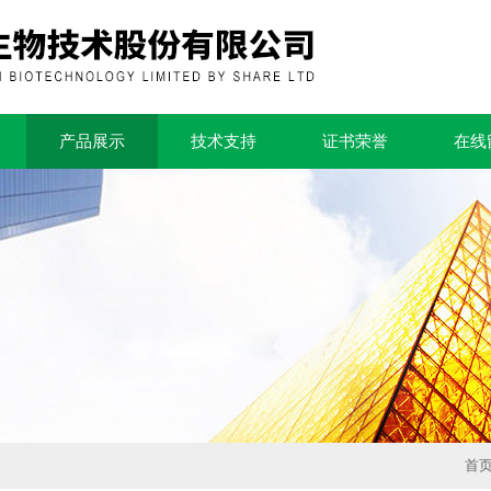
产品展示
技术支持
证书荣誉
在线
首