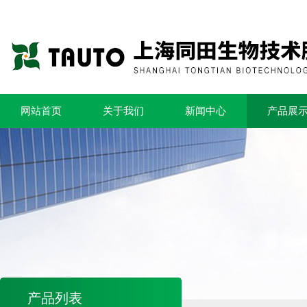
网站首页
关于我们
新闻中心
产品展
产品列表