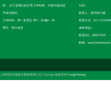
间 。以下是我们的正常工作时间，中国大陆法定
A301
节假日除外。
联系人：程珂张小姐
工作时间：周一至周五 早8：30-晚6：00
联系方式：021-5132058
周日、周六休息
体标准品）
联系QQ：800015916
邮箱：tauto@tautobiotech
上海同田生物技术股份有限公司 Copyright 版权所有
GoogleSitemap